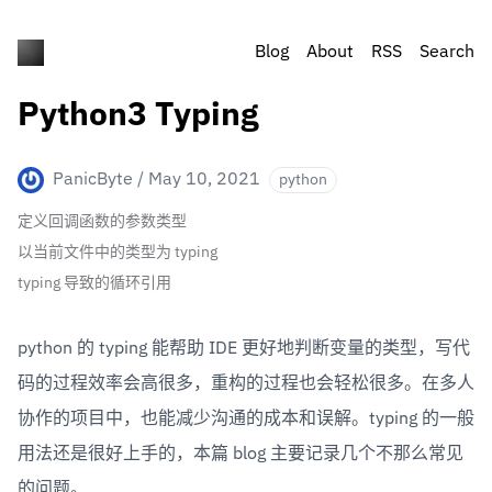
Blog
About
RSS
Search
Python3 Typing
PanicByte
/
May 10, 2021
python
定义回调函数的参数类型
以当前文件中的类型为 typing
typing 导致的循环引用
python 的 typing 能帮助 IDE 更好地判断变量的类型，写代
码的过程效率会高很多，重构的过程也会轻松很多。在多人
协作的项目中，也能减少沟通的成本和误解。typing 的一般
用法还是很好上手的，本篇 blog 主要记录几个不那么常见
的问题。