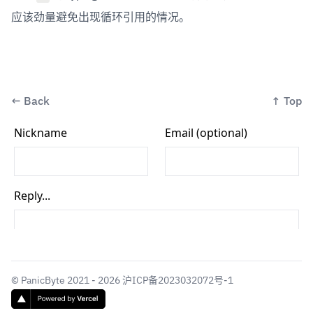
应该劲量避免出现循环引用的情况。
←
Back
↑
Top
©
PanicByte
2021 - 2026
沪ICP备2023032072号-1