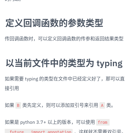
定义回调函数的参数类型
传回调函数时，可以定义回调函数的传参和返回结果类型
以当前文件中的类型为 typing
如果需要 typing 的类型在文件中已经定义好了，那可以直
接引用
B
A
如果 
 类先定义，则可以添加双引号来引用 
 类。
from 
如果是 python 3.7+ 以上的版本，可以使用 
__future__ import annotation
 ，这样就不需要双引号。